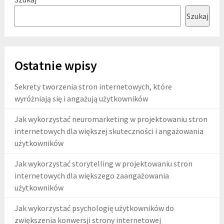
Szukaj
Ostatnie wpisy
Sekrety tworzenia stron internetowych, które
wyróżniają się i angażują użytkowników
Jak wykorzystać neuromarketing w projektowaniu stron
internetowych dla większej skuteczności i angażowania
użytkowników
Jak wykorzystać storytelling w projektowaniu stron
internetowych dla większego zaangażowania
użytkowników
Jak wykorzystać psychologię użytkowników do
zwiększenia konwersji strony internetowej