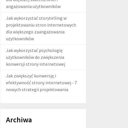
angażowania użytkowników
Jak wykorzystać storytelling w
projektowaniu stron internetowych
dla większego zaangażowania
użytkowników
Jak wykorzystać psychologię
użytkowników do zwiększenia
konwersji strony internetowej
Jak zwiększyć konwersję i
efektywność strony internetowej - 7
nowych strategii projektowania
Archiwa