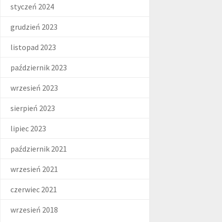
styczeń 2024
grudzień 2023
listopad 2023
październik 2023
wrzesień 2023
sierpień 2023
lipiec 2023
październik 2021
wrzesień 2021
czerwiec 2021
wrzesień 2018