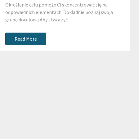
Określenie celu pomoże Ci skoncentrować się na
odpowiednich elementach. Dokładnie poznaj swoją
grupę docelową Aby stworzyć...
Read More