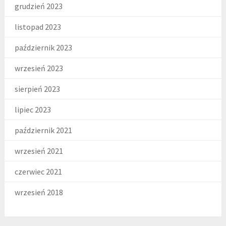
grudzień 2023
listopad 2023
październik 2023
wrzesień 2023
sierpień 2023
lipiec 2023
październik 2021
wrzesień 2021
czerwiec 2021
wrzesień 2018