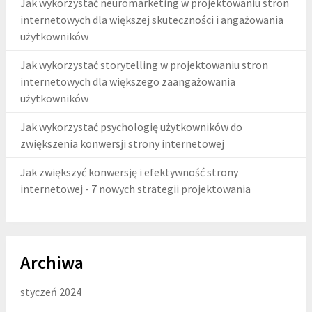
Jak wykorzystać neuromarketing w projektowaniu stron
internetowych dla większej skuteczności i angażowania
użytkowników
Jak wykorzystać storytelling w projektowaniu stron
internetowych dla większego zaangażowania
użytkowników
Jak wykorzystać psychologię użytkowników do
zwiększenia konwersji strony internetowej
Jak zwiększyć konwersję i efektywność strony
internetowej - 7 nowych strategii projektowania
Archiwa
styczeń 2024