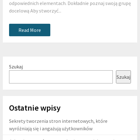
odpowiednich elementach. Dokładnie poznaj swoją grupę
docelową Aby stworzyć...
Read More
Szukaj
Szukaj
Ostatnie wpisy
Sekrety tworzenia stron internetowych, które
wyróżniają się i angażują użytkowników