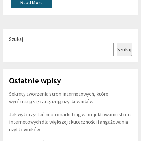
Read More
Szukaj
Szukaj
Ostatnie wpisy
Sekrety tworzenia stron internetowych, które
wyróżniają się i angażują użytkowników
Jak wykorzystać neuromarketing w projektowaniu stron
internetowych dla większej skuteczności i angażowania
użytkowników