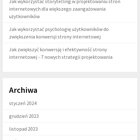
Jak wykorzystać storytelling w projektowaniu stron
internetowych dla większego zaangażowania
użytkowników
Jak wykorzystać psychologię użytkowników do
zwiększenia konwersji strony internetowej
Jak zwiększyć konwersję i efektywność strony
internetowej - 7 nowych strategii projektowania
Archiwa
styczeń 2024
grudzień 2023
listopad 2023