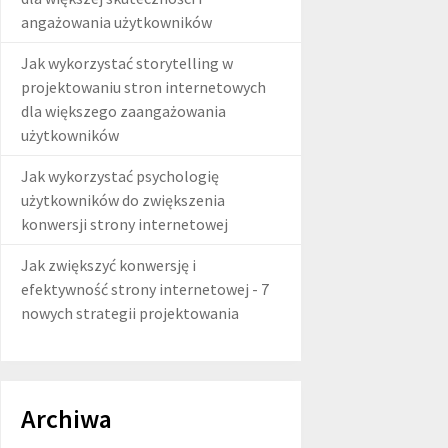
angażowania użytkowników
Jak wykorzystać storytelling w
projektowaniu stron internetowych
dla większego zaangażowania
użytkowników
Jak wykorzystać psychologię
użytkowników do zwiększenia
konwersji strony internetowej
Jak zwiększyć konwersję i
efektywność strony internetowej - 7
nowych strategii projektowania
Archiwa