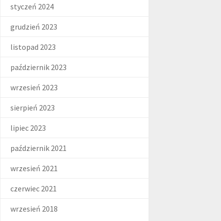
styczeń 2024
grudzień 2023
listopad 2023
październik 2023
wrzesień 2023
sierpień 2023
lipiec 2023
październik 2021
wrzesień 2021
czerwiec 2021
wrzesień 2018