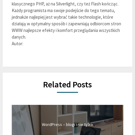
klasycznego PHP, aż na Silverlight, czy też Flash kończąc.
Każdy programista ma swoje podejście do tego tematu,
jednakże najlepiej jest wybrać takie technologie, które
działają w optymalny sposób i zapewniają odbiorcom stron
WWW najlepsze efekty i komfort przeglądania wszystkich
danych.
Autor:
Related Posts
WordPress – blogi i nie tylko