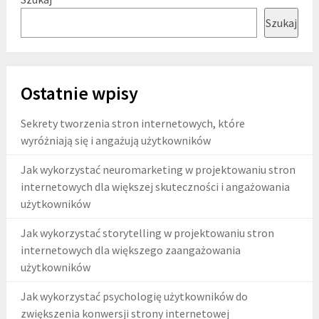
Szukaj
Ostatnie wpisy
Sekrety tworzenia stron internetowych, które
wyróżniają się i angażują użytkowników
Jak wykorzystać neuromarketing w projektowaniu stron
internetowych dla większej skuteczności i angażowania
użytkowników
Jak wykorzystać storytelling w projektowaniu stron
internetowych dla większego zaangażowania
użytkowników
Jak wykorzystać psychologię użytkowników do
zwiększenia konwersji strony internetowej