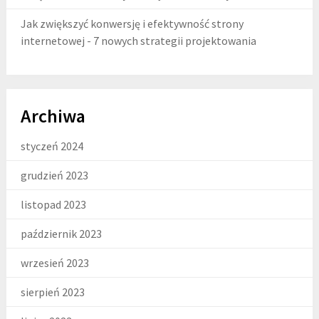
Jak zwiększyć konwersję i efektywność strony
internetowej - 7 nowych strategii projektowania
Archiwa
styczeń 2024
grudzień 2023
listopad 2023
październik 2023
wrzesień 2023
sierpień 2023