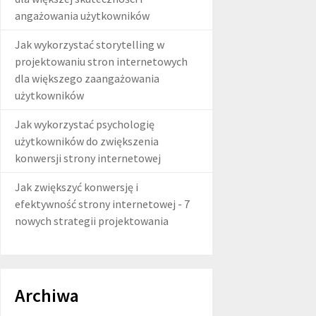
angażowania użytkowników
Jak wykorzystać storytelling w
projektowaniu stron internetowych
dla większego zaangażowania
użytkowników
Jak wykorzystać psychologię
użytkowników do zwiększenia
konwersji strony internetowej
Jak zwiększyć konwersję i
efektywność strony internetowej - 7
nowych strategii projektowania
Archiwa