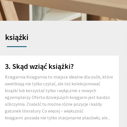
książki
3. Skąd wziąć książki?
Księgarnia Księgarnia to miejsce idealne dla osób, które
uwielbiają nie tylko czytać, ale też kolekcjonować
książki lub korzystać tylko i wyłącznie z nowych
egzemplarzy. Oferta dzisiejszych księgarni jest bardzo
olbrzymia. Znaleźć tu można różne pozycje i każdy
gatunek literatury. Co więcej – większość
księgarni posiada nie tylko stacjonarne placówki, ale...