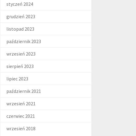
styczeń 2024
grudzień 2023
listopad 2023
październik 2023
wrzesień 2023
sierpień 2023
lipiec 2023
październik 2021
wrzesień 2021
czerwiec 2021
wrzesień 2018